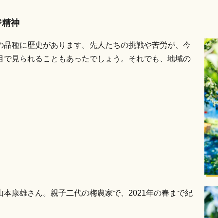
ジ精神
の品種に歴史があります。先人たちの挑戦や苦労が、今
目で見られることもあったでしょう。それでも、地域の
本康雄さん。親子二代の梅農家で、2021年の春まで紀