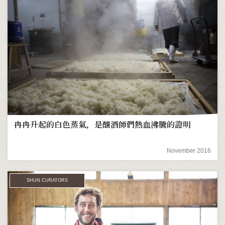
冉冉升起的白色蒸氣，是釀酒師們熱血沸騰的證明
November 2016
SHUN CURATORS