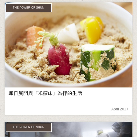
THE POWER OF SHUN
即日展開與「米糠床」為伴的生活
April 2017
THE POWER OF SHUN