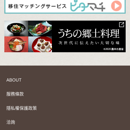
ABOUT
服務條款
隱私權保護政策
洽詢