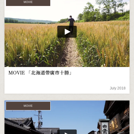
MOVIE
MOVIE 「北海道帶廣市十勝」
July 2018
MOVIE