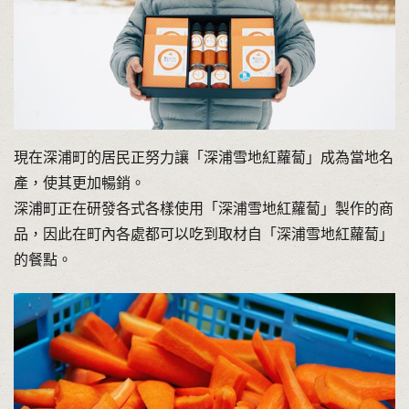
現在深浦町的居民正努力讓「深浦雪地紅蘿蔔」成為當地名
產，使其更加暢銷。
深浦町正在研發各式各樣使用「深浦雪地紅蘿蔔」製作的商
品，因此在町內各處都可以吃到取材自「深浦雪地紅蘿蔔」
的餐點。