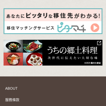
ABOUT
服務條款