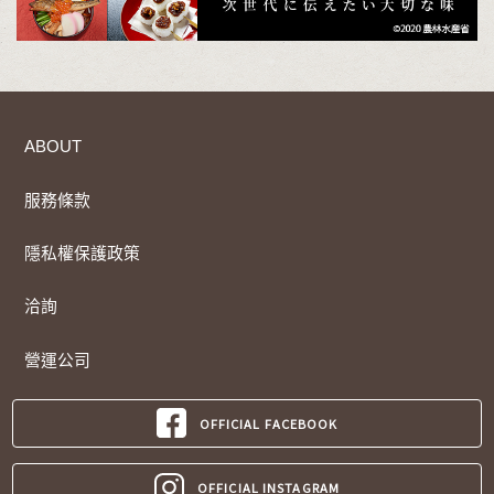
ABOUT
服務條款
隱私權保護政策
洽詢
營運公司
OFFICIAL FACEBOOK
OFFICIAL INSTAGRAM