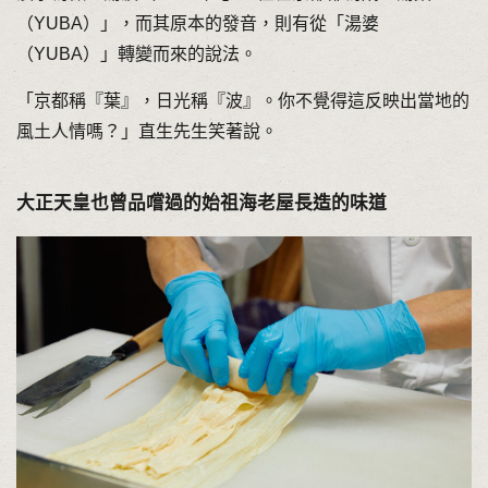
（YUBA）」，而其原本的發音，則有從「湯婆
（YUBA）」轉變而來的說法。
「京都稱『葉』，日光稱『波』。你不覺得這反映出當地的
風土人情嗎？」直生先生笑著說。
大正天皇也曾品嚐過的始祖海老屋長造的味道