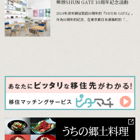
舉辦SHUN GATE 10周年紀念活動
2024年迎來網站架設10周年的『SHUN GATE』。
作為10周年的紀念，在東京都日本濱橋町的「...