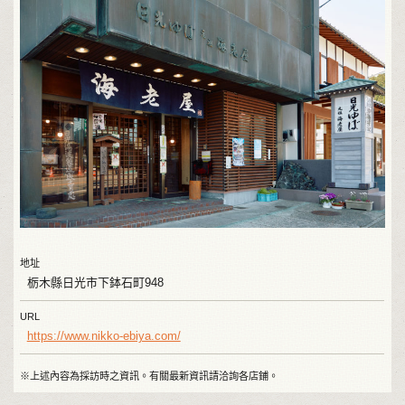
地址
栃木縣日光市下鉢石町948
URL
https://www.nikko-ebiya.com/
※上述內容為採訪時之資訊。有關最新資訊請洽詢各店鋪。