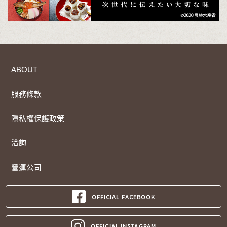
ABOUT
服務條款
隱私權保護政策
洽詢
營運公司
OFFICIAL FACEBOOK
OFFICIAL INSTAGRAM