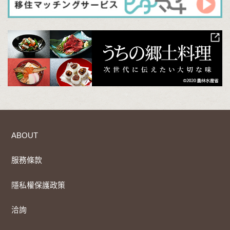
ABOUT
服務條款
隱私權保護政策
洽詢