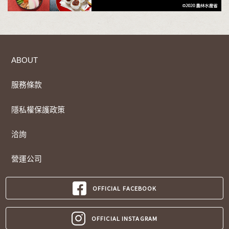
ABOUT
服務條款
隱私權保護政策
洽詢
營運公司
OFFICIAL FACEBOOK
OFFICIAL INSTAGRAM