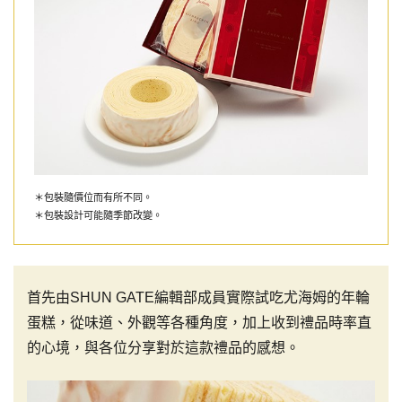
＊包裝隨價位而有所不同。
＊包裝設計可能隨季節改變。
首先由SHUN GATE編輯部成員實際試吃尤海姆的年輪
蛋糕，從味道、外觀等各種角度，加上收到禮品時率直
的心境，與各位分享對於這款禮品的感想。