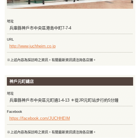
地址
兵庫縣神戶市中央區港島中町7-7-4
URL
http://www.juchheim.co.jp
※上述內容為採訪時之資訊。有關最新資訊請洽詢各店鋪。
神戶元町總店
地址
兵庫縣神戶市中央區元町通1-4-13 ＊從JR元町站步行約5分鐘
Facebook
https://facebook.com/JUCHHEIM
※上述內容為採訪時之資訊。有關最新資訊請洽詢各店鋪。