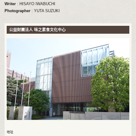
Writer
: HISAYO IWABUCHI
Photographer
: YUTA SUZUKI
公益財團法人 味之素食文化中心
地址