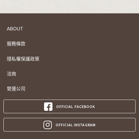
ABOUT
服務條款
隱私權保護政策
洽詢
營運公司
OFFICIAL FACEBOOK
OFFICIAL INSTAGRAM