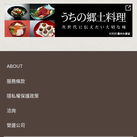
ABOUT
服務條款
隱私權保護政策
洽詢
營運公司