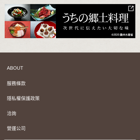
ABOUT
服務條款
隱私權保護政策
洽詢
營運公司