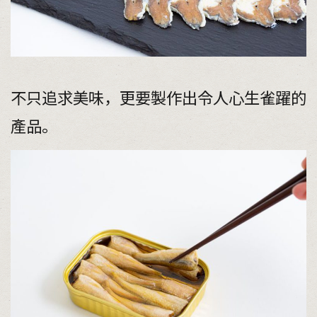
不只追求美味，更要製作出令人心生雀躍的
產品。