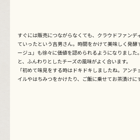
すぐには販売につながらなくても、クラウドファンデ
ていったという吉男さん。時間をかけて美味しく発酵
ージュ」も徐々に価値を認められるようになりました
と、ふんわりとしたチーズの風味がよく合います。
「初めて味見をする時はドキドキしましたね。アンチ
イルやはちみつをかけたり、ご飯に乗せてお茶漬けに