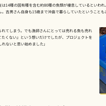
は14種の固有種を含む約80種の魚類が棲息しているといわ
ん。吉男さん自身も15歳まで沖島で暮らしていたということも
られてしまう。でも漁師さんにとっては売れる魚も売れ
てたくない』という想いだけでしたが、プロジェクトを
しれないと思い始めました」