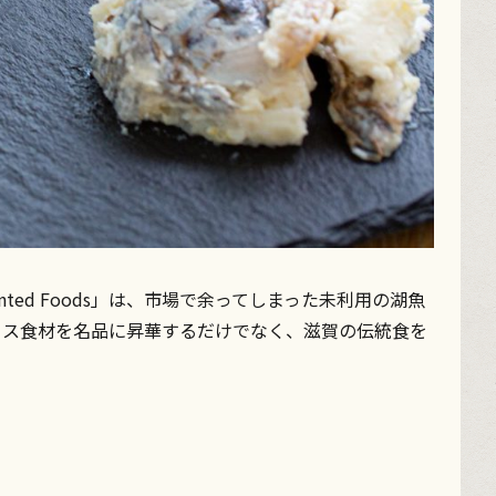
ted Foods」は、市場で余ってしまった未利用の湖魚
ロス食材を名品に昇華するだけでなく、滋賀の伝統食を