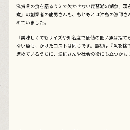
滋賀県の食を語るうえで欠かせない琵琶湖の湖魚。現在
煮」の創業者の龍男さんも、もともとは沖島の漁師さ
めていました。
「美味しくてもサイズや知名度で価値の低い魚は捨て
ない魚も、かけたコストは同じです。最初は『魚を捨
進めているうちに、漁師さんや社会の役にも立つかも