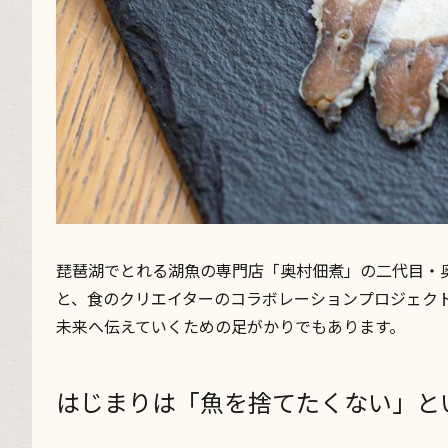
琵琶湖でとれる湖魚の専門店「奥村佃煮」の二代目・奥村吉
と、食のクリエイターのコラボレーションプロジェク
未来へ伝えていくための足がかりでもあります。
はじまりは「魚を捨てたくない」と