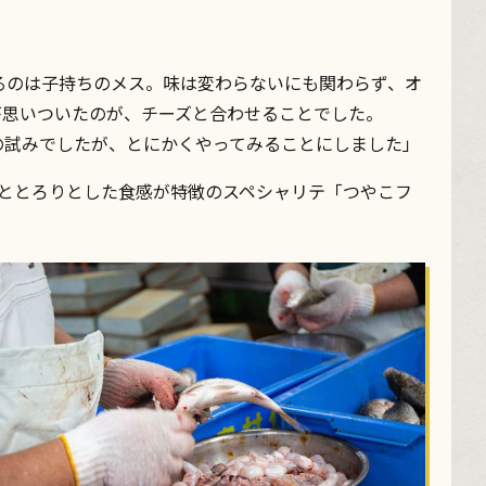
るのは子持ちのメス。味は変わらないにも関わらず、オ
が思いついたのが、チーズと合わせることでした。
の試みでしたが、とにかくやってみることにしました」
酸味ととろりとした食感が特徴のスペシャリテ「つやこフ