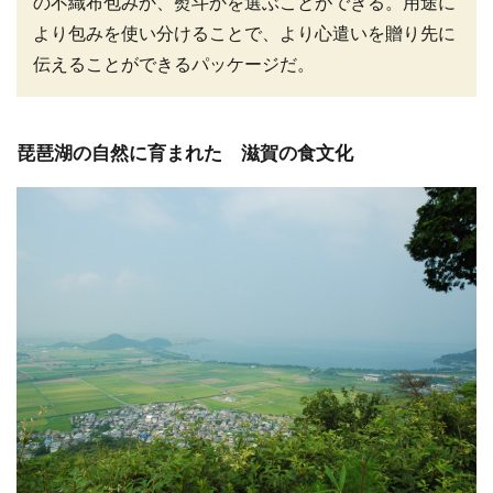
の不織布包みか、熨斗かを選ぶことができる。用途に
より包みを使い分けることで、より心遣いを贈り先に
伝えることができるパッケージだ。
琵琶湖の自然に育まれた 滋賀の食文化