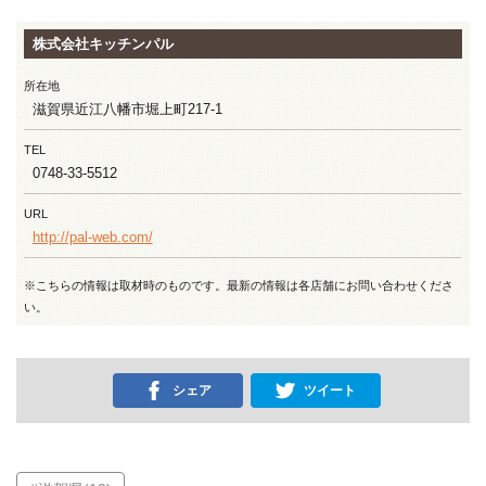
株式会社キッチンパル
所在地
滋賀県近江八幡市堀上町217-1
TEL
0748-33-5512
URL
http://pal-web.com/
※こちらの情報は取材時のものです。最新の情報は各店舗にお問い合わせくださ
い。
シェア
ツイート