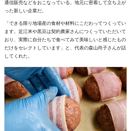
通信販売などをおこなっている。地元に密着して立ち上が
った新しい企業だ。
「できる限り地場産の食材や材料にこだわってつくってい
ます。近江米や黒豆は契約農家さんにつくっていただいて
おり、実際に自分たちで食べてみて美味しいと感じたもの
だけをセレクトしています」と、代表の森山尚子さんが話
してくれた。