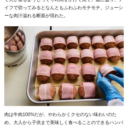
イフで切ってみるとなんともふわふわモチモチ、ジューシ
ーな肉汁溢れる断面が現れた。
肉は牛肉100%だが、やわらかくクセのない味わいのた
め、大人から子供まで美味しく食べることのできるハンバ