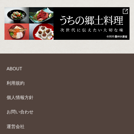
ABOUT
利用規約
個人情報方針
お問い合わせ
運営会社