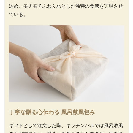
込め、モチモチふわふわとした独特の食感を実現させ
ている。
丁寧な贈る心伝わる 風呂敷風包み
ギフトとして注文した際、キッチンパルでは風呂敷風