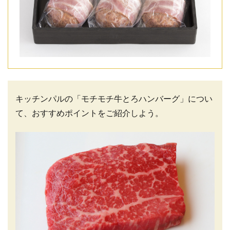
キッチンパルの「モチモチ牛とろハンバーグ」につい
て、おすすめポイントをご紹介しよう。