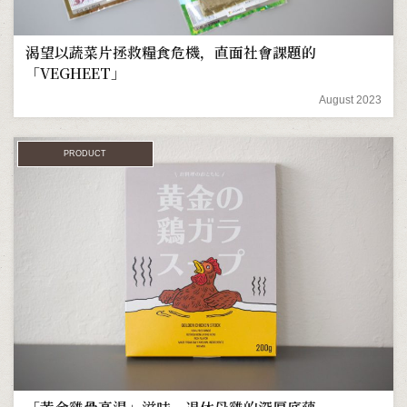
渴望以蔬菜片拯救糧食危機，直面社會課題的
「VEGHEET」
August 2023
PRODUCT