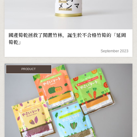
國產筍乾拯救了閒置竹林，誕生於不合格竹筍的「延岡
筍乾」
September 2023
PRODUCT