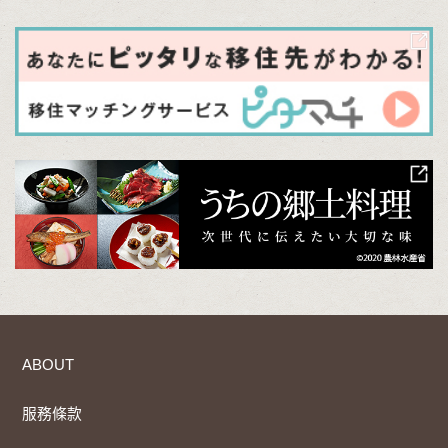
ABOUT
服務條款