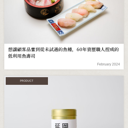
想讓顧客品嘗到從未試過的魚種，60年資歷職人捏成的
低利用魚壽司
February 2024
PRODUCT