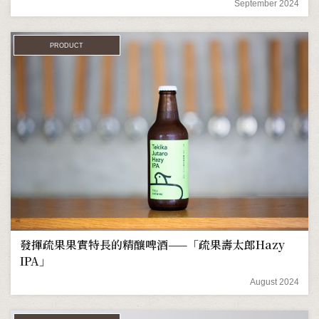
September 2024
PRODUCT
發揮疏果果實特長的精釀啤酒——「疏果壽太郎Hazy
IPA」
August 2024