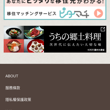
ABOUT
服務條款
隱私權保護政策