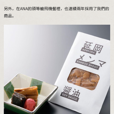
另外，在ANA的頭等艙飛機餐裡，也連續兩年採用了我們的
商品。