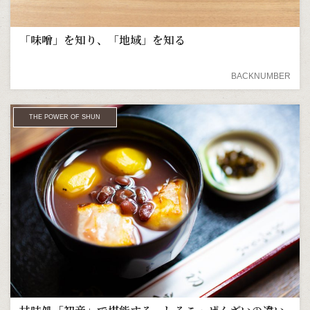
「味噌」を知り、「地域」を知る
BACKNUMBER
THE POWER OF SHUN