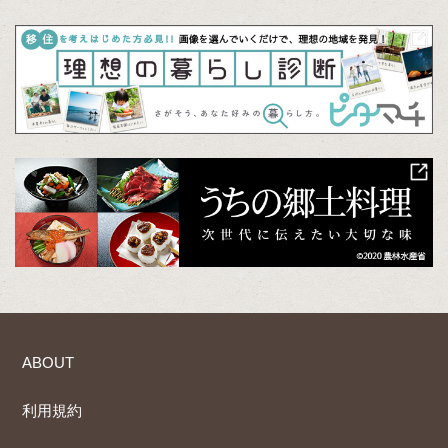
ABOUT
利用規約