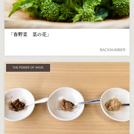
「春野菜 菜の花」
BACKNUMBER
THE POWER OF SHUN