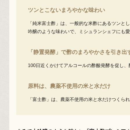
ツンとこないまろやかな味わい
「純米富士酢」は、一般的な米酢にあるツンとし
吟醸のような味わいで、ミシュランシェフにも愛
「静置発酵」で酢のまろやかさを引き出
100日近くかけてアルコールの酢酸発酵を促し
原料は、農薬不使用の米と水だけ
「富士酢」は、農薬不使用の米と水だけつくられ