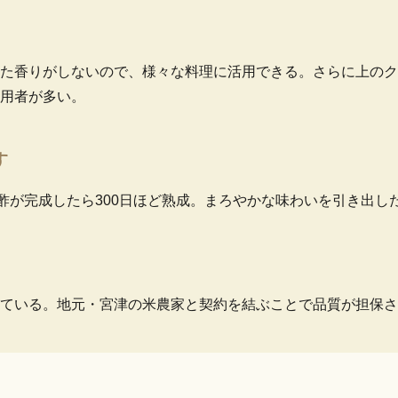
た香りがしないので、様々な料理に活用できる。さらに上のク
用者が多い。
す
、酢が完成したら300日ほど熟成。まろやかな味わいを引き出し
ている。地元・宮津の米農家と契約を結ぶことで品質が担保さ