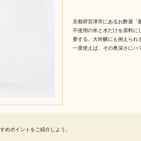
京都府宮津市にあるお酢屋「
不使用の米と水だけを原料にし
要する。大吟醸にも例えられ
一度使えば、その奥深さにハ
すめポイントをご紹介しよう。