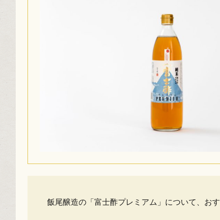
飯尾醸造の「富士酢プレミアム」について、おす