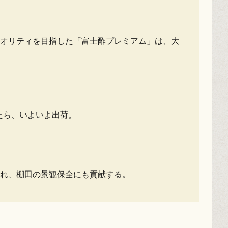
オリティを目指した「富士酢プレミアム」は、大
たら、いよいよ出荷。
れ、棚田の景観保全にも貢献する。