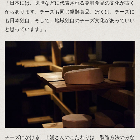
「日本には、味噌などに代表される発酵食品の文化が古く
からあります。チーズも同じ発酵食品。ぼくは、チーズに
も日本独自、そして、地域独自のチーズ文化があっていい
と思っています」。
チーズにかける、上浦さんのこだわりは、製造方法のみな