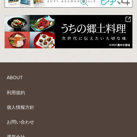
ABOUT
利用規約
個人情報方針
お問い合わせ
運営会社