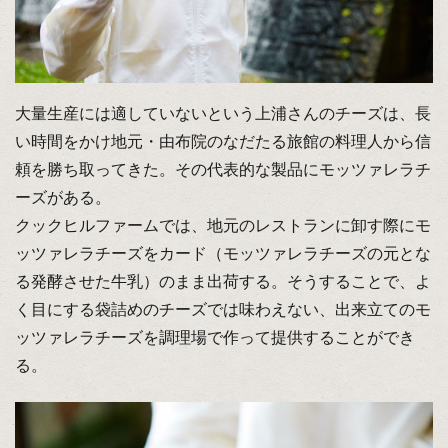
大量生産には適していないという上浦さんのチーズは、長
い時間をかけ地元・由布院のなだたる旅館の料理人から信
頼を勝ち取ってきた。その代表的な製品にモッツァレラチ
ーズがある。
クックヒルファームでは、地元のレストランに卸す際にモ
ッツァレラチーズをカード（モッツァレラチーズの元とな
る発酵させた牛乳）のまま出荷する。そうすることで、よ
く目にする袋詰めのチーズでは味わえない、出来立てのモ
ッツァレラチーズを調理場で作って提供することができ
る。