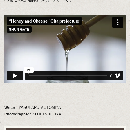
Writer
: YASUHARU MOTOMIYA
Photographer
: KOJI TSUCHIYA