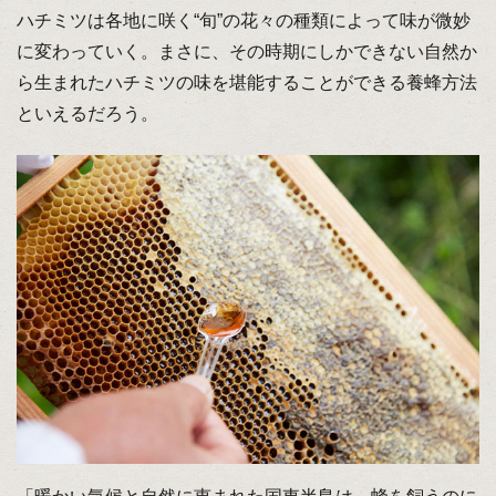
ハチミツは各地に咲く“旬”の花々の種類によって味が微妙
に変わっていく。まさに、その時期にしかできない自然か
ら生まれたハチミツの味を堪能することができる養蜂方法
といえるだろう。