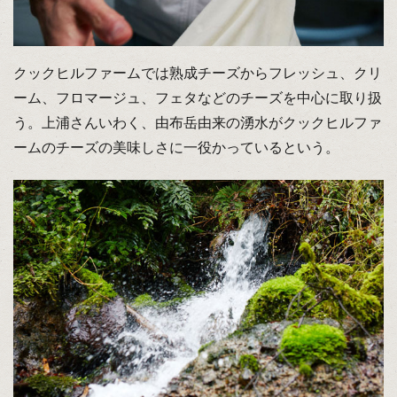
クックヒルファームでは熟成チーズからフレッシュ、クリ
ーム、フロマージュ、フェタなどのチーズを中心に取り扱
う。上浦さんいわく、由布岳由来の湧水がクックヒルファ
ームのチーズの美味しさに一役かっているという。