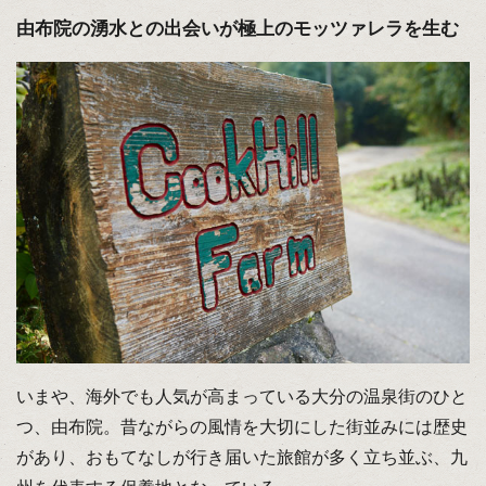
由布院の湧水との出会いが極上のモッツァレラを生む
いまや、海外でも人気が高まっている大分の温泉街のひと
つ、由布院。昔ながらの風情を大切にした街並みには歴史
があり、おもてなしが行き届いた旅館が多く立ち並ぶ、九