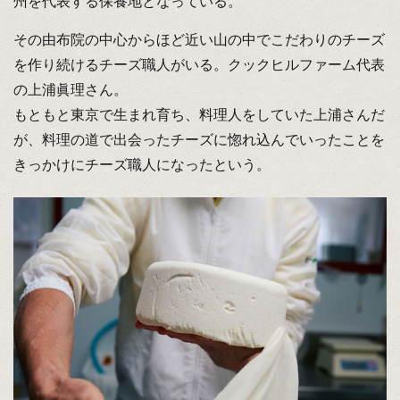
州を代表する保養地となっている。
その由布院の中心からほど近い山の中でこだわりのチーズ
を作り続けるチーズ職人がいる。クックヒルファーム代表
の上浦眞理さん。
もともと東京で生まれ育ち、料理人をしていた上浦さんだ
が、料理の道で出会ったチーズに惚れ込んでいったことを
きっかけにチーズ職人になったという。