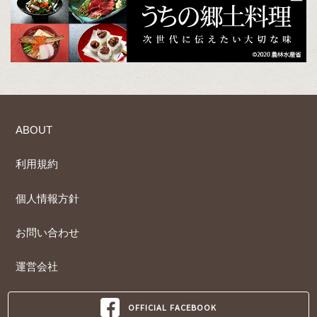
ABOUT
利用規約
個人情報方針
お問い合わせ
運営会社
OFFICIAL FACEBOOK