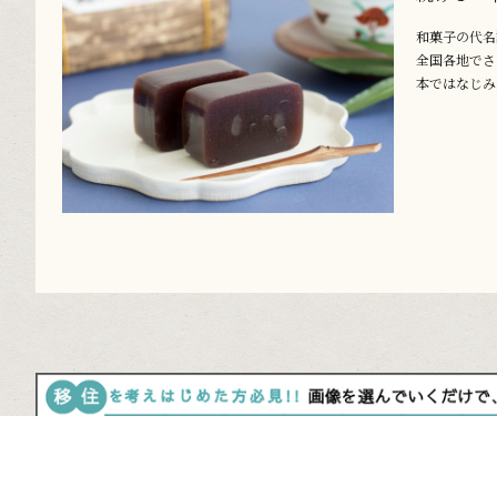
和菓子の代名
全国各地でさ
本ではなじみ..