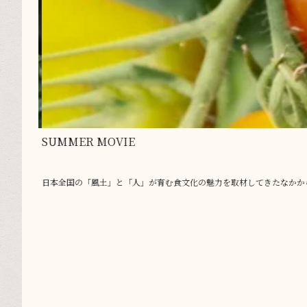
SUMMER MOVIE
日本全国の「風土」と「人」が育む食文化の魅力を取材してきたなかから、