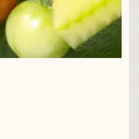
MOVI
日本全国