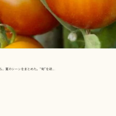
夏のシーンをまとめた。“旬”を迎...