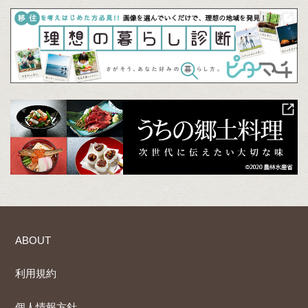
ABOUT
利用規約
個人情報方針