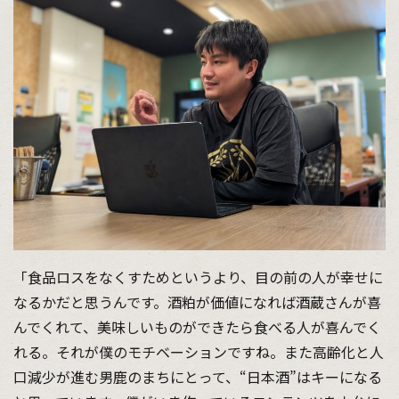
「食品ロスをなくすためというより、目の前の人が幸せに
なるかだと思うんです。酒粕が価値になれば酒蔵さんが喜
んでくれて、美味しいものができたら食べる人が喜んでく
れる。それが僕のモチベーションですね。また高齢化と人
口減少が進む男鹿のまちにとって、“日本酒”はキーになる