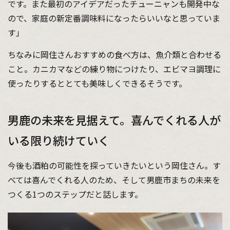
です。また最初のアイデアだったチューニャンも開発中な
ので、家庭の新定番調味料になったらいいなと思っていま
す」
ちなみに岡住さんおすすめの食べ方は、魚介類と合わせる
こと。カニカマなどの練り物につけたり、エビマヨ調理に
使ったりするととても美味しくできるそうです。
男鹿の未来を見据えて。喜んでくれる人が
いる限り続けていく
今後も酒粕の可能性を探っていきたいという岡住さん。す
べては喜んでくれる人のため、そして男鹿市まちの未来を
つくる1つのステップだと話します。