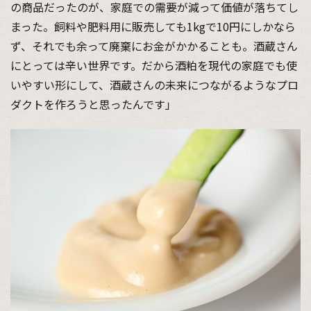
の商品だったのが、家庭での需要が減って価値が落ちてし
まった。飼料や肥料用に販売しても1kgで10円にしかなら
ず、それでも余って廃棄にお金がかかることも。酒蔵さん
にとっては辛い世界です。だから酒粕を現代の家庭でも使
いやすい形にして、酒蔵さんの未来につながるようなプロ
ダクトを作ろうと思ったんです」