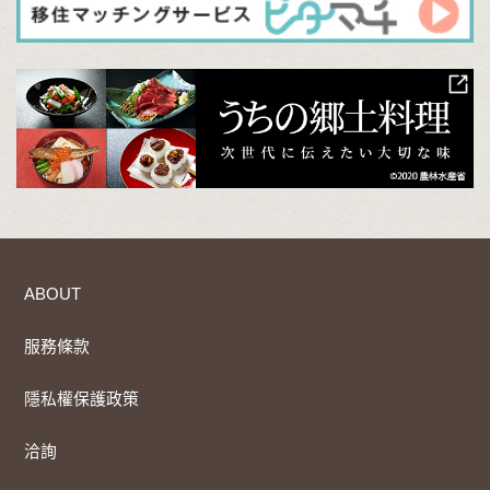
ABOUT
服務條款
隱私權保護政策
洽詢