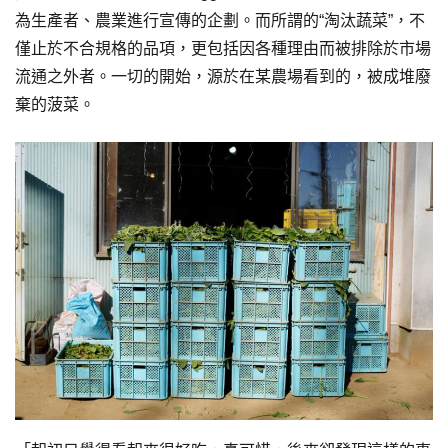
為生產者、農業進行宣傳的企劃。而所謂的“淘汰蔬菜”，不
僅止於不合規格的品項，更包括因各種理由而被排除於市場
流通之外者。一切的開始，源於在某農場看到的，被成堆廢
棄的菠菜。