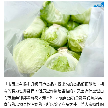
「市面上有很多升級再造商品，做出來的商品都很酷炫，相
關的努力也非常棒，但這些作物是誰種的，又因為什麼理由
而被廢棄卻都還鮮為人知。Salveggie這項企劃是從蔬菜與
宣傳的以物易物開始的，所以除了商品之外，若大家還能關