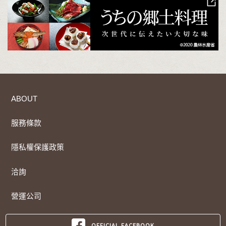
ABOUT
服務條款
隱私權保護政策
洽詢
營運公司
OFFICIAL FACEBOOK