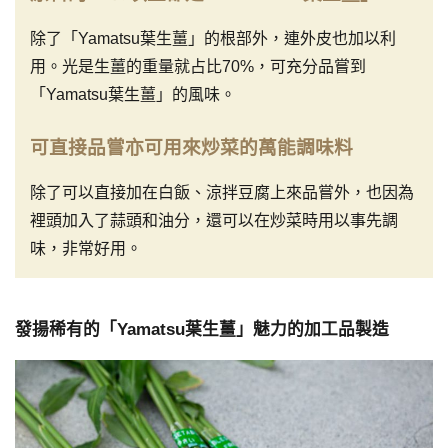
除了「Yamatsu葉生薑」的根部外，連外皮也加以利
用。光是生薑的重量就占比70%，可充分品嘗到
「Yamatsu葉生薑」的風味。
可直接品嘗亦可用來炒菜的萬能調味料
除了可以直接加在白飯、涼拌豆腐上來品嘗外，也因為
裡頭加入了蒜頭和油分，還可以在炒菜時用以事先調
味，非常好用。
發揚稀有的「Yamatsu葉生薑」魅力的加工品製造