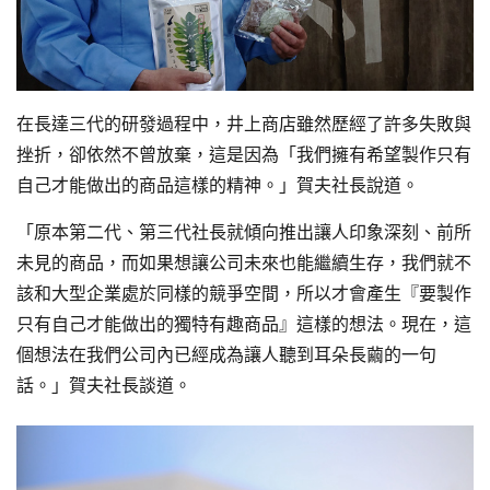
在長達三代的研發過程中，井上商店雖然歷經了許多失敗與
挫折，卻依然不曾放棄，這是因為「我們擁有希望製作只有
自己才能做出的商品這樣的精神。」賀夫社長說道。
「原本第二代、第三代社長就傾向推出讓人印象深刻、前所
未見的商品，而如果想讓公司未來也能繼續生存，我們就不
該和大型企業處於同樣的競爭空間，所以才會產生『要製作
只有自己才能做出的獨特有趣商品』這樣的想法。現在，這
個想法在我們公司內已經成為讓人聽到耳朵長繭的一句
話。」賀夫社長談道。