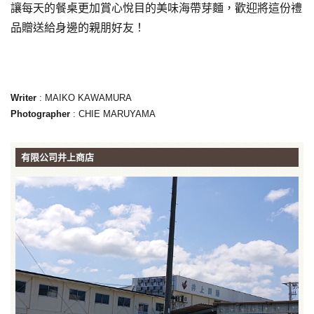
讓每天的餐桌更加賞心悅目的美味海帶芽麵，歡迎將這份禮
品贈送給身邊的親朋好友！
Writer
: MAIKO KAWAMURA
Photographer
: CHIE MARUYAMA
有限公司井上商店