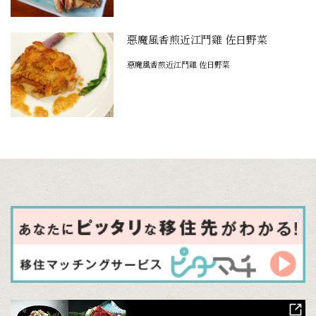
惡魔風香煎近江鬥雞 佐日野菜
惡魔風香煎近江鬥雞 佐日野菜