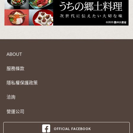
ABOUT
服務條款
隱私權保護政策
洽詢
營運公司
OFFICIAL FACEBOOK