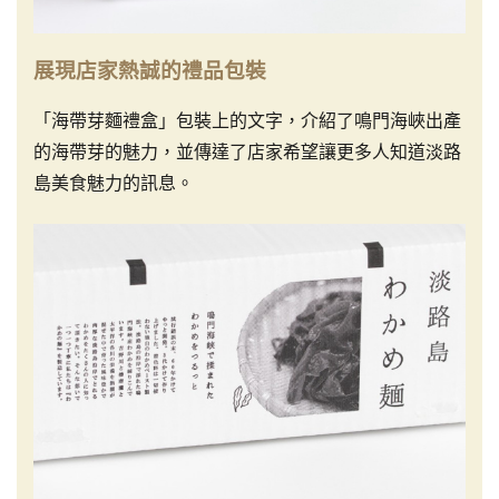
展現店家熱誠的禮品包裝
「海帶芽麵禮盒」包裝上的文字，介紹了鳴門海峽出產
的海帶芽的魅力，並傳達了店家希望讓更多人知道淡路
島美食魅力的訊息。