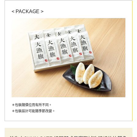
< PACKAGE >
＊包裝隨價位而有所不同。
＊包裝設計可能隨季節改變。