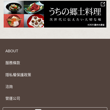
ABOUT
服務條款
隱私權保護政策
洽詢
營運公司