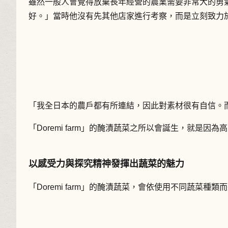
雖然一般人會覺得放棄長年經營的農業需要非常大的勇
好。」當時他沒有先其他店家進行考察，而是立刻致力
「我全日本的農戶都有所連結，因此對素材很有自信。
「Doremi farm」的醃漬蔬菜之所以會誕生，就
以感受力與探究精神發揮出蔬菜的魅力
「Doremi farm」的醃漬蔬菜，會依使用不同蔬菜