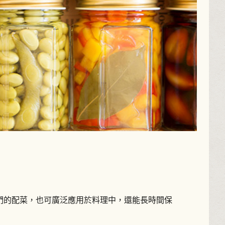
們的配菜，也可廣泛應用於料理中，還能長時間保