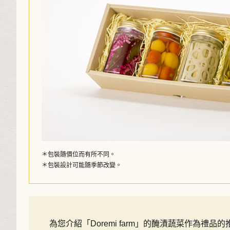
＊包裝隨價位而有所不同。
＊包裝設計可能隨季節改變。
為您介紹「Doremi farm」的醃漬蔬菜作為禮品