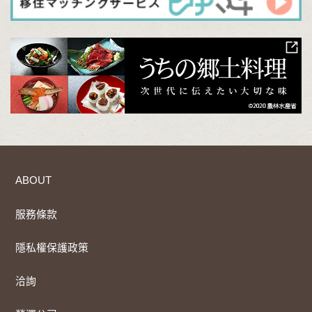
ABOUT
服務條款
隱私權保護政策
洽詢