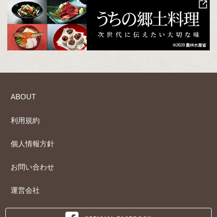
ABOUT
利用規約
個人情報方針
お問い合わせ
運営会社