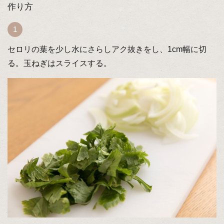
作り方
セロリの葉を少し水にさらしアク抜きをし、1cm幅に切
る。玉ねぎはスライスする。