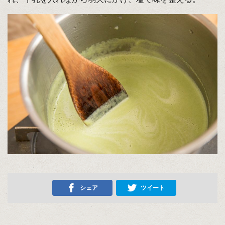
シェア
ツイート