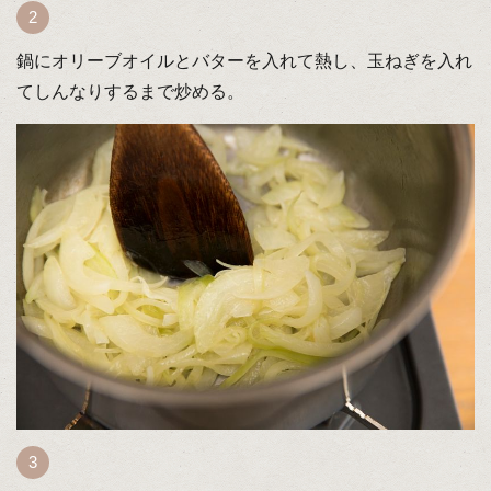
鍋にオリーブオイルとバターを入れて熱し、玉ねぎを入れ
てしんなりするまで炒める。