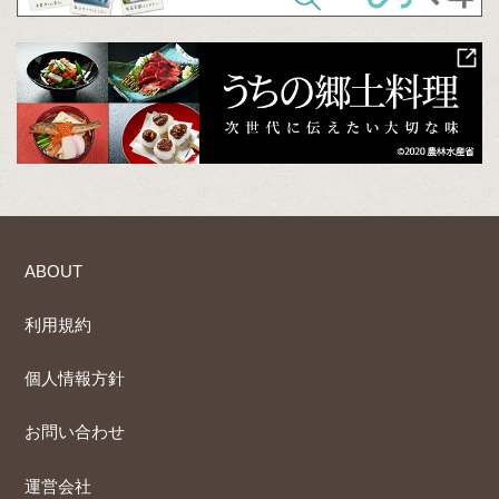
ABOUT
利用規約
個人情報方針
お問い合わせ
運営会社