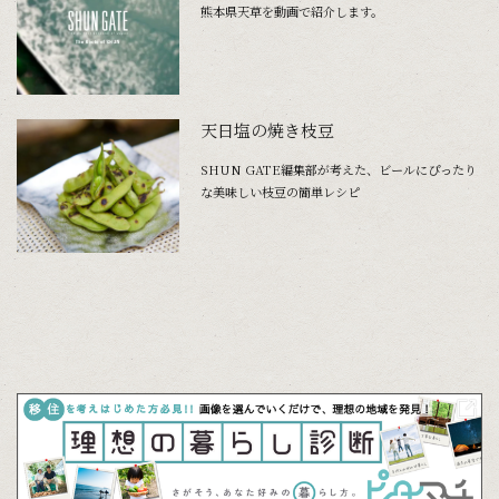
熊本県天草を動画で紹介します。
天日塩の焼き枝豆
SHUN GATE編集部が考えた、ビールにぴったり
な美味しい枝豆の簡単レシピ