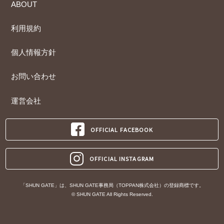
ABOUT
利用規約
個人情報方針
お問い合わせ
運営会社
OFFICIAL FACEBOOK
OFFICIAL INSTAGRAM
「SHUN GATE」は、SHUN GATE事務局（TOPPAN株式会社）の登録商標です。
© SHUN GATE All Rights Reserved.