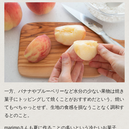
一方、バナナやブルーベリーなど水分の少ない果物は焼き
菓子にトッピングして焼くことがおすすめだという。焼い
てもべちゃっとせず、生地の食感を損なうことなく調和す
るとのこと。
marimoさんも夏に作ることの多いという冷たいお菓子