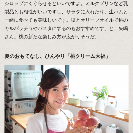
シロップにくぐらせるといいですよ。ミルクプリンなど乳
製品とも相性がいいですし、サラダに入れたり、生ハムと
一緒に食べても美味しいです。塩とオリーブオイルで桃の
カルパッチョやパスタにするのもおすすめです」と、矢嶋
さん。桃の新たな楽しみ方が広がりそうだ。
夏のおもてなし、ひんやり「桃クリーム大福」