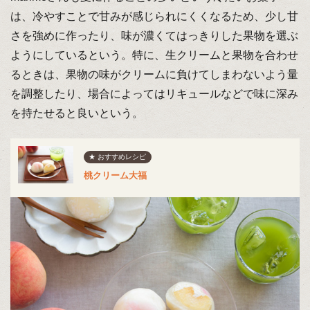
は、冷やすことで甘みが感じられにくくなるため、少し甘
さを強めに作ったり、味が濃くてはっきりした果物を選ぶ
ようにしているという。特に、生クリームと果物を合わせ
るときは、果物の味がクリームに負けてしまわないよう量
を調整したり、場合によってはリキュールなどで味に深み
を持たせると良いという。
★ おすすめレシピ
桃クリーム大福