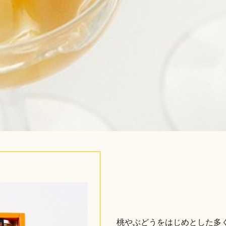
桃やぶどうをはじめとした多