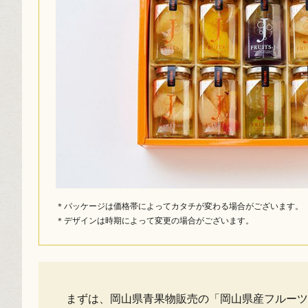
＊パッケージは価格帯によってカタチが変わる場合がございます。
＊デザインは時期によって変更の場合がございます。
まずは、岡山県青果物販売の「岡山県産フルーツ