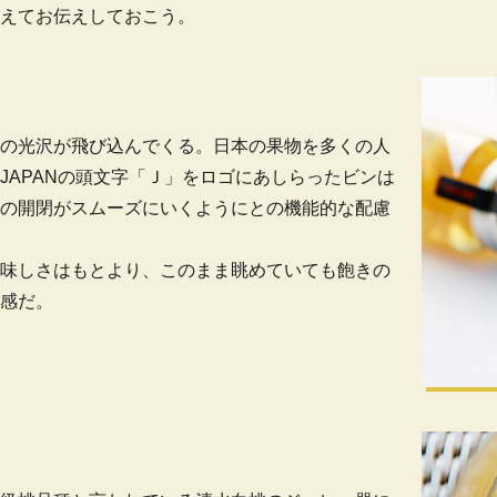
えてお伝えしておこう。
の光沢が飛び込んでくる。日本の果物を多くの人
JAPANの頭文字「Ｊ」をロゴにあしらったビンは
の開閉がスムーズにいくようにとの機能的な配慮
味しさはもとより、このまま眺めていても飽きの
感だ。