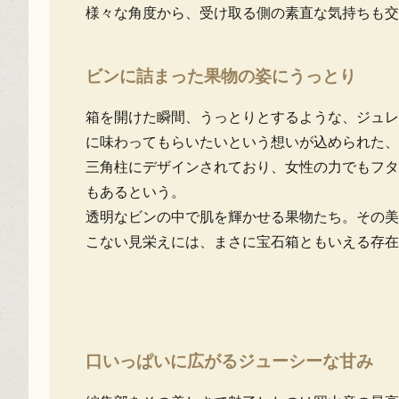
様々な角度から、受け取る側の素直な気持ちも交
ビンに詰まった果物の姿にうっとり
箱を開けた瞬間、うっとりとするような、ジュレ
に味わってもらいたいという想いが込められた、
三角柱にデザインされており、女性の力でもフタ
もあるという。
透明なビンの中で肌を輝かせる果物たち。その美
こない見栄えには、まさに宝石箱ともいえる存在
口いっぱいに広がるジューシーな甘み