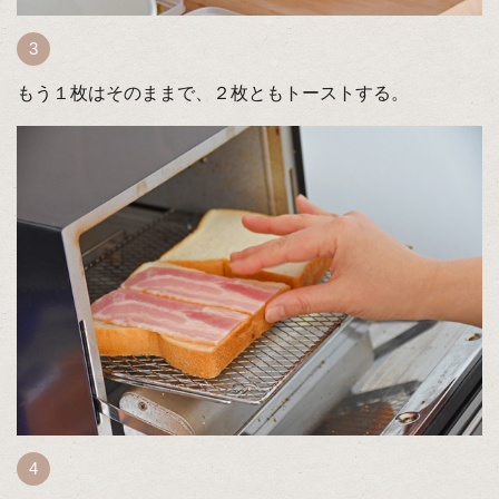
もう１枚はそのままで、２枚ともトーストする。