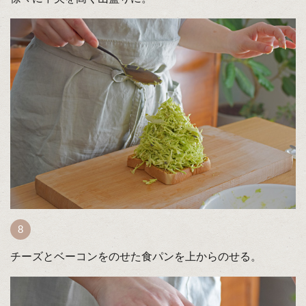
チーズとベーコンをのせた食パンを上からのせる。