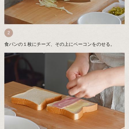
食パンの１枚にチーズ、その上にベーコンをのせる。