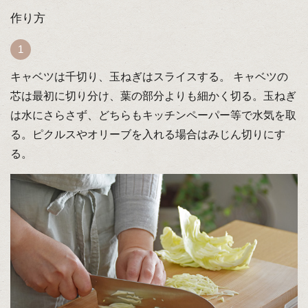
作り方
キャベツは千切り、玉ねぎはスライスする。 キャベツの
芯は最初に切り分け、葉の部分よりも細かく切る。玉ねぎ
は水にさらさず、どちらもキッチンペーパー等で水気を取
る。ピクルスやオリーブを入れる場合はみじん切りにす
る。