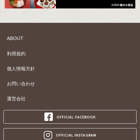
ABOUT
利用規約
個人情報方針
お問い合わせ
運営会社
OFFICIAL FACEBOOK
OFFICIAL INSTAGRAM