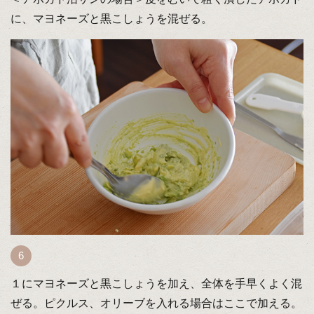
に、マヨネーズと黒こしょうを混ぜる。
１にマヨネーズと黒こしょうを加え、全体を手早くよく混
ぜる。ピクルス、オリーブを入れる場合はここで加える。