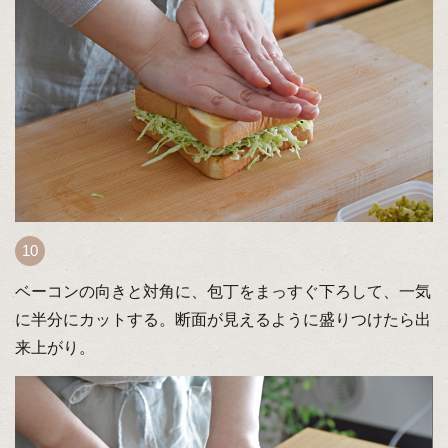
ベーコンの向きと対角に、包丁をまっすぐ下ろして、一気
に半分にカットする。断面が見えるように盛りつけたら出
来上がり。