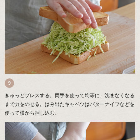
ぎゅっとプレスする。両手を使って均等に、沈まなくなる
まで力をのせる。はみ出たキャベツはバターナイフなどを
使って横から押し込む。