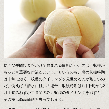
様々な手間ひまをかけて育まれる白桃だが、実は、収穫が
もっとも重要な作業だという。というのも、桃の収穫時期
は非常に短く、収穫のタイミングを見極めるのが難しいの
だ。例えば「清水白桃」の場合、収穫時期は7月下旬から8
月上旬のわずか二週間のみ。収穫のタイミングを逃すと、
その桃は商品価値を失ってしまう。