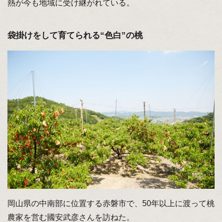
熱が今も地域に受け継がれている。
袋掛けをして育てられる“色白”の桃
岡山県の中南部に位置する赤磐市で、50年以上に渡って桃
農家を営む國安武彦さんを訪ねた。