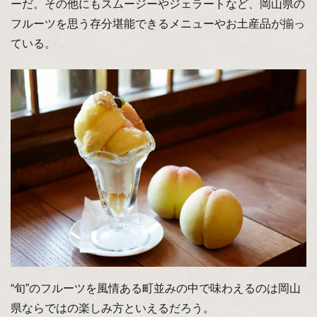
ーだ。その他にもスムージーやジェラートなど、岡山県の
フルーツを思う存分堪能できるメニューやお土産品が揃っ
ている。
“旬”のフルーツを風情ある町並みの中で味わえるのは岡山
県ならではの楽しみ方といえるだろう。