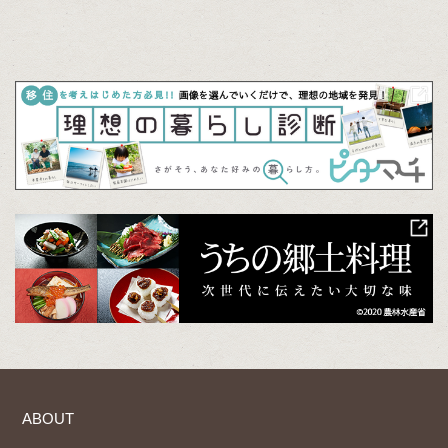
ABOUT