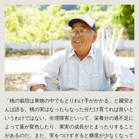
「桃の栽培は果物の中でもとりわけ手がかかる」と國安さ
んは語る。桃の実はなったらなった分だけ育てれば良いと
いうわけではない。生理障害といって、栄養分の過不足に
よって葉が変色したり、果実の成長がとまったりすること
があるのだ。また、実をつけすぎると糖度が少なくなって