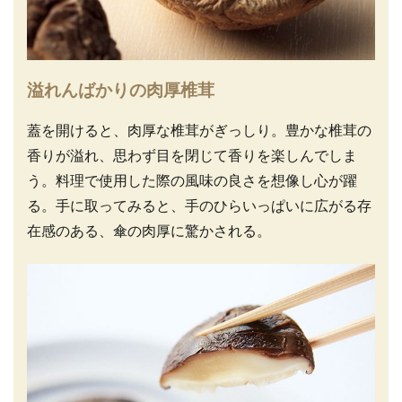
溢れんばかりの肉厚椎茸
蓋を開けると、肉厚な椎茸がぎっしり。豊かな椎茸の
香りが溢れ、思わず目を閉じて香りを楽しんでしま
う。料理で使用した際の風味の良さを想像し心が躍
る。手に取ってみると、手のひらいっぱいに広がる存
在感のある、傘の肉厚に驚かされる。