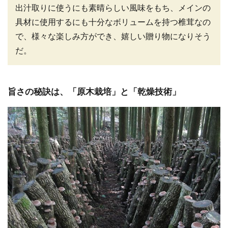
出汁取りに使うにも素晴らしい風味をもち、メインの
具材に使用するにも十分なボリュームを持つ椎茸なの
で、様々な楽しみ方ができ、嬉しい贈り物になりそう
だ。
旨さの秘訣は、「原木栽培」と「乾燥技術」