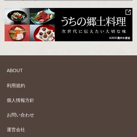
ABOUT
利用規約
個人情報方針
お問い合わせ
運営会社