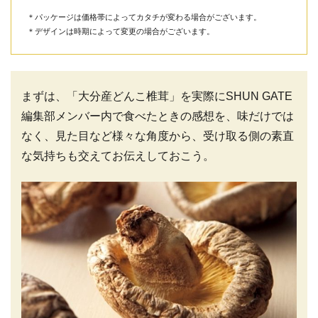
＊パッケージは価格帯によってカタチが変わる場合がございます。
＊デザインは時期によって変更の場合がございます。
まずは、「大分産どんこ椎茸」を実際にSHUN GATE
編集部メンバー内で食べたときの感想を、味だけでは
なく、見た目など様々な角度から、受け取る側の素直
な気持ちも交えてお伝えしておこう。