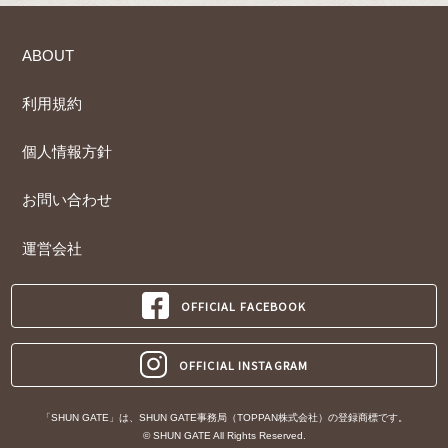
ABOUT
利用規約
個人情報方針
お問い合わせ
運営会社
OFFICIAL FACEBOOK
OFFICIAL INSTAGRAM
「SHUN GATE」は、SHUN GATE事務局（TOPPAN株式会社）の登録商標です。
© SHUN GATE All Rights Reserved.