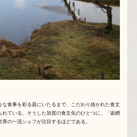
うな食事を彩る器にいたるまで、こだわり抜かれた食文
られている。そうした加賀の食文化のひとつに、「坂網
世界の一流シェフが注目するほどである。