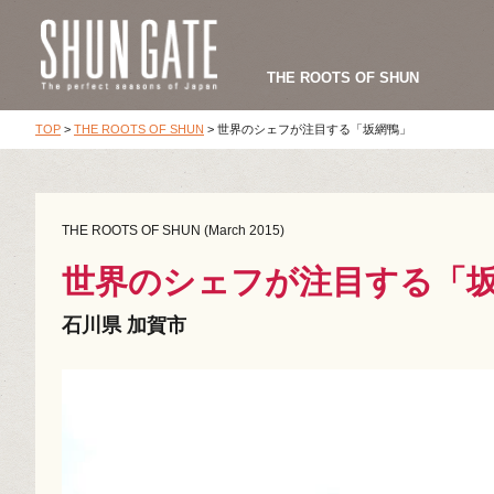
THE ROOTS OF SHUN
TOP
>
THE ROOTS OF SHUN
>
世界のシェフが注目する「坂網鴨」
THE ROOTS OF SHUN (March 2015)
世界のシェフが注目する「
石川県 加賀市