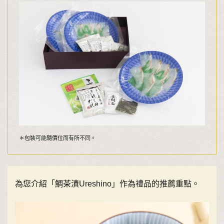
＊包裝可能隨價位而有所不同。
為您介紹「鯛茶漬Ureshino」作為禮品的推薦重點。