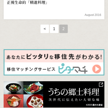
正視生命的「精進料理」
August 2016
<
1
2