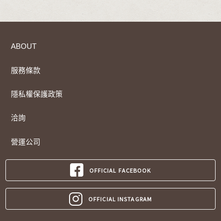
ABOUT
服務條款
隱私權保護政策
洽詢
營運公司
OFFICIAL FACEBOOK
OFFICIAL INSTAGRAM