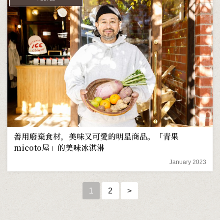
善用廢棄食材，美味又可愛的明星商品。「青果
micoto屋」的美味冰淇淋
January 2023
1
2
>