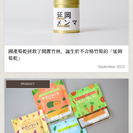
國產筍乾拯救了閒置竹林，誕生於不合格竹筍的「延岡
筍乾」
September 2023
PRODUCT