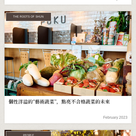
THE ROOTS OF SHUN
個性洋溢的“藝術蔬菜”，點亮不合格蔬菜的未來
February 2023
PEOPLE