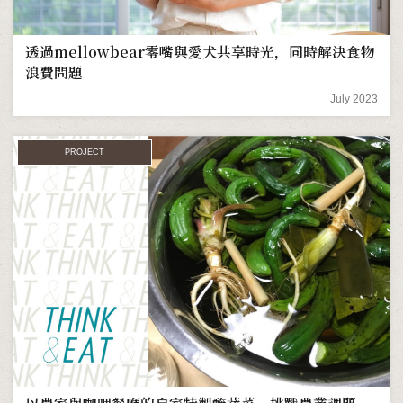
透過mellowbear零嘴與愛犬共享時光，同時解決食物
浪費問題
July 2023
PROJECT