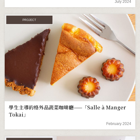
July 2024
PROJECT
學生主導的格外品蔬菜咖啡廳——「Salle à Manger
Tokai」
February 2024