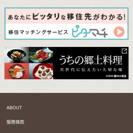
ABOUT
服務條款