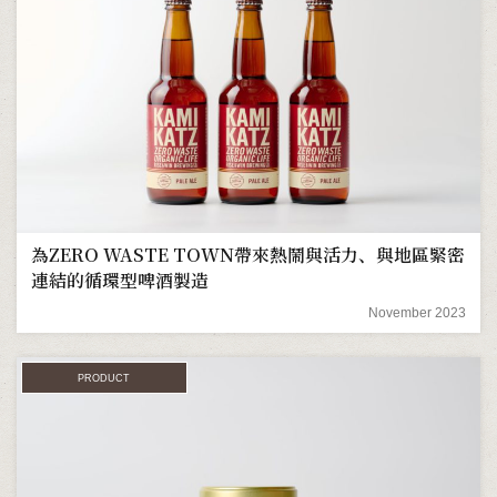
為ZERO WASTE TOWN帶來熱鬧與活力、與地區緊密
連結的循環型啤酒製造
November 2023
PRODUCT