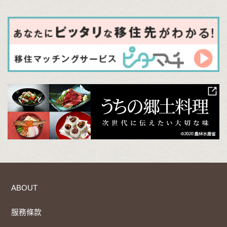
ABOUT
服務條款