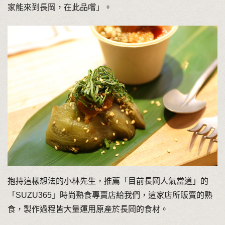
家能來到長岡，在此品嚐」。
抱持這樣想法的小林先生，推薦「目前長岡人氣當道」的
「SUZU365」時尚熟食專賣店給我們，這家店所販賣的熟
食，製作過程皆大量運用原產於長岡的食材。