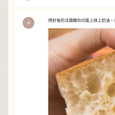
烤好後的法國麵包切面上抹上奶油，