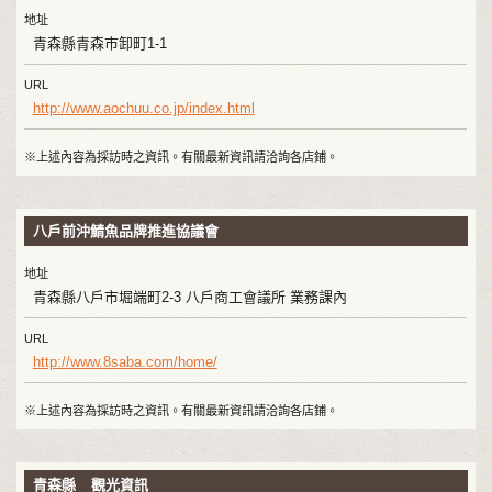
地址
青森縣青森市卸町1-1
URL
http://www.aochuu.co.jp/index.html
※上述內容為採訪時之資訊。有關最新資訊請洽詢各店鋪。
八戶前沖鯖魚品牌推進協議會
地址
青森縣八戶市堀端町2-3 八戶商工會議所 業務課內
URL
http://www.8saba.com/home/
※上述內容為採訪時之資訊。有關最新資訊請洽詢各店鋪。
青森縣 觀光資訊