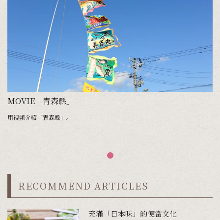
MOVIE「青森縣」
用視頻介紹「青森縣」。
RECOMMEND ARTICLES
充滿「日本味」的便當文化