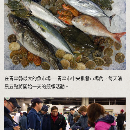
在青森縣最大的魚市場──青森市中央批發市場內，每天清
晨五點將開始一天的競標活動。