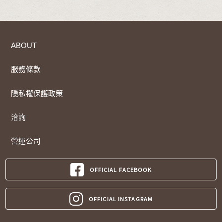
ABOUT
服務條款
隱私權保護政策
洽詢
營運公司
OFFICIAL FACEBOOK
OFFICIAL INSTAGRAM