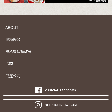
ABOUT
服務條款
隱私權保護政策
洽詢
營運公司
OFFICIAL FACEBOOK
OFFICIAL INSTAGRAM