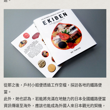
道。
從那之後，戶村小姐便透過工作空檔，採訪各地的鐵路便
當。
此外，她也認為，若能將充滿在地魅力的日本全國鐵路便當
資訊傳達至海外，應該也能成為外國人來日本觀光的契機，