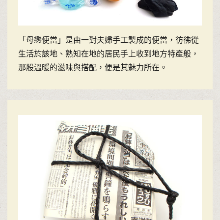
「母戀便當」是由一對夫婦手工製成的便當，彷彿從
生活於該地、熟知在地的居民手上收到地方特產般，
那股溫暖的滋味與搭配，便是其魅力所在。