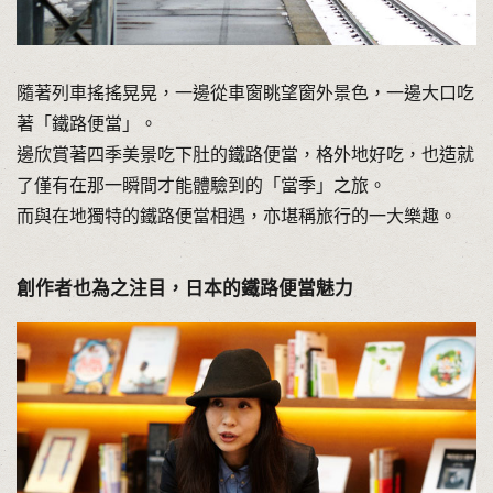
隨著列車搖搖晃晃，一邊從車窗眺望窗外景色，一邊大口吃
著「鐵路便當」。
邊欣賞著四季美景吃下肚的鐵路便當，格外地好吃，也造就
了僅有在那一瞬間才能體驗到的「當季」之旅。
而與在地獨特的鐵路便當相遇，亦堪稱旅行的一大樂趣。
創作者也為之注目，日本的鐵路便當魅力