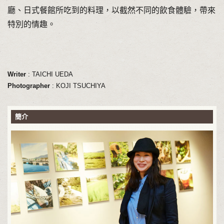
廳、日式餐館所吃到的料理，以截然不同的飲食體驗，帶來
特別的情趣。
Writer
: TAICHI UEDA
Photographer
: KOJI TSUCHIYA
簡介