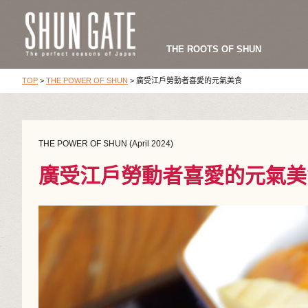
THE ROOTS OF SHUN
TOP
>
THE POWER OF SHUN
>
廣受江戶勞動者喜愛的元氣美食
THE POWER OF SHUN (April 2024)
廣受江戶勞動者喜愛的元氣美