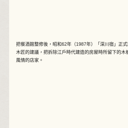
把餐酒館整修後，昭和62年（1987年）「深川宿」
木匠的建議，把拆除江戶時代建造的房屋時所留下的木
風情的店家。