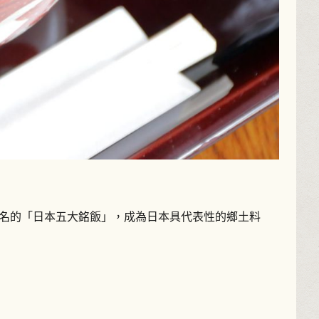
齊名的「日本五大銘飯」，成為日本具代表性的鄉土料