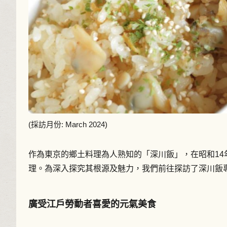
(採訪月份: March 2024)
作為東京的鄉土料理為人熟知的「深川飯」，在昭和14
理。為深入探究其根源及魅力，我們前往探訪了深川飯
廣受江戶勞動者喜愛的元氣美食