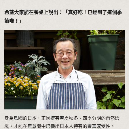
希望大家能在餐桌上說出：「真好吃！已經到了這個季
節啦！」
身為島國的日本，正因擁有春夏秋冬、四季分明的自然環
境，才能在無意識中培養出日本人特有的豐富感受性。