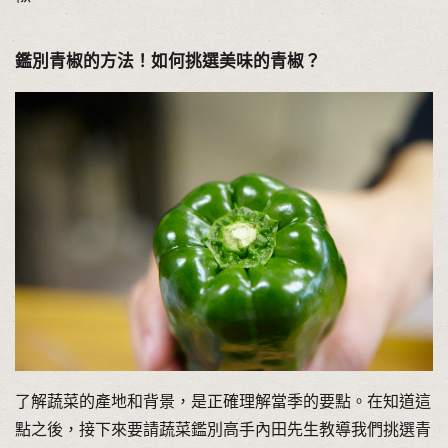
鑑別青椒的方法！如何挑選美味的青椒？
了解蔬菜的產地和背景，是正確理解當季的要點。在知道這
點之後，接下來要請蔬菜鑑別高手內田先生教導我們挑選青