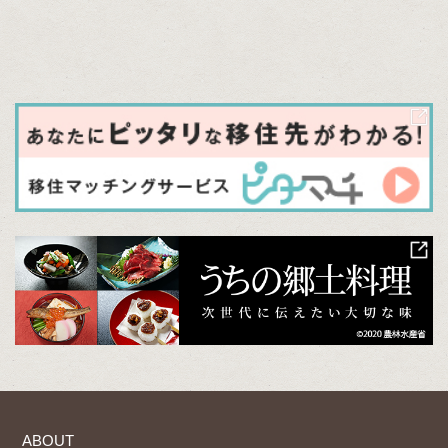
ABOUT