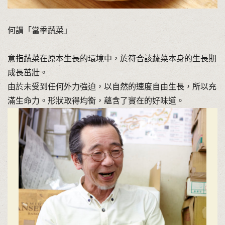
何謂「當季蔬菜」
意指蔬菜在原本生長的環境中，於符合該蔬菜本身的生長期
成長茁壯。
由於未受到任何外力強迫，以自然的速度自由生長，所以充
滿生命力。形狀取得均衡，蘊含了實在的好味道。