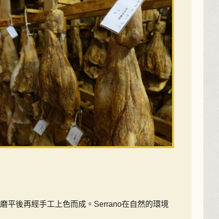
後再經手工上色而成。Serrano在自然的環境