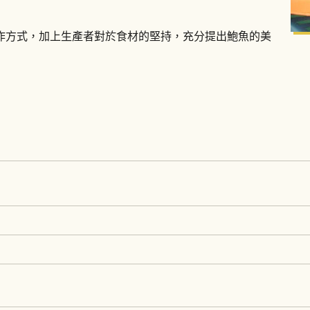
作方式，加上生產者對於食材的堅持，充分提出鮑魚的美