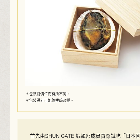
＊包裝隨價位而有所不同。
＊包裝設計可能隨季節改變。
首先由SHUN GATE 編輯部成員實際試吃「