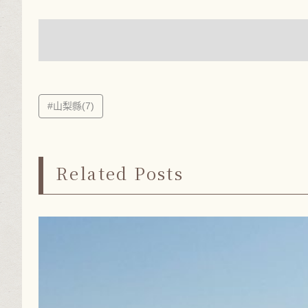
#山梨縣(7)
Related Posts