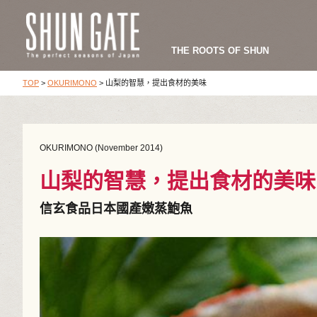
THE ROOTS OF SHUN
TOP
>
OKURIMONO
>
山梨的智慧，提出食材的美味
OKURIMONO (November 2014)
山梨的智慧，提出食材的美味
信玄食品日本國產嫩蒸鮑魚