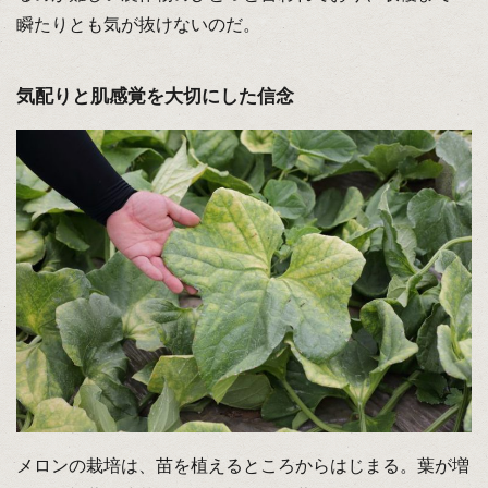
瞬たりとも気が抜けないのだ。
気配りと肌感覚を大切にした信念
メロンの栽培は、苗を植えるところからはじまる。葉が増