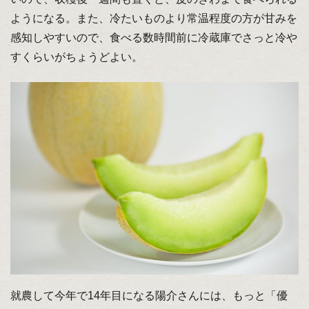
ようになる。また、冷たいものより常温程度の方が甘みを
感知しやすいので、食べる数時間前に冷蔵庫でさっと冷や
すくらいがちょうどよい。
就農して今年で14年目になる陽介さんには、もっと「優