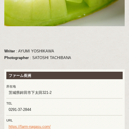
Writer
: AYUMI YOSHIKAWA
Photographer
: SATOSHI TACHIBANA
ファーム長洲
所在地
茨城県鉾田市下太田321-2
TEL
0291-37-2844
URL
https://farm-nagasu.com/