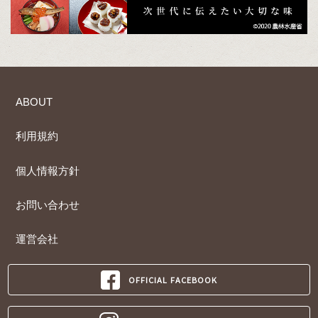
ABOUT
利用規約
個人情報方針
お問い合わせ
運営会社
OFFICIAL FACEBOOK