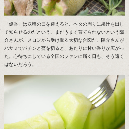
「優香」は収穫の日を迎えると、ヘタの周りに果汁を出し
て知らせるのだという。まだうまく育てられないという陽
介さんが、メロンから受け取る大切な合図だ。陽介さんが
ハサミでパチンと蔓を切ると、あたりに甘い香りが広がっ
た。心待ちにしている全国のファンに届く日も、そう遠く
はないだろう。