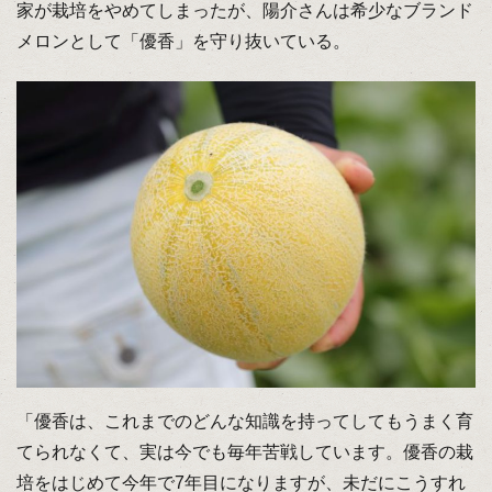
家が栽培をやめてしまったが、陽介さんは希少なブランド
メロンとして「優香」を守り抜いている。
「優香は、これまでのどんな知識を持ってしてもうまく育
てられなくて、実は今でも毎年苦戦しています。優香の栽
培をはじめて今年で7年目になりますが、未だにこうすれ