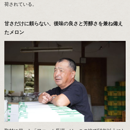
荷されている。
甘さだけに頼らない、後味の良さと芳醇さを兼ね備え
たメロン