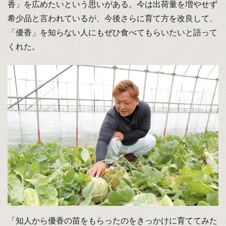
香」を広めたいという思いがある。今は出荷量を増やせず
希少品と言われているが、今後さらに育て方を改良して、
「優香」を知らない人にもぜひ食べてもらいたいと語って
くれた。
「知人から優香の苗をもらったのをきっかけに育ててみた