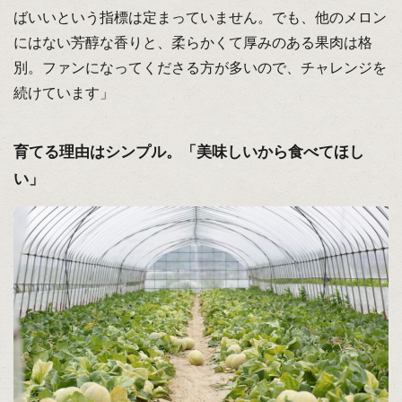
ばいいという指標は定まっていません。でも、他のメロン
にはない芳醇な香りと、柔らかくて厚みのある果肉は格
別。ファンになってくださる方が多いので、チャレンジを
続けています」
育てる理由はシンプル。「美味しいから食べてほし
い」