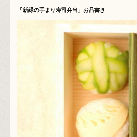
「新緑の手まり寿司弁当」お品書き