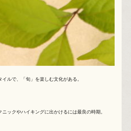
タイルで、「旬」を楽しむ文化がある。
クニックやハイキングに出かけるには最良の時期。
。