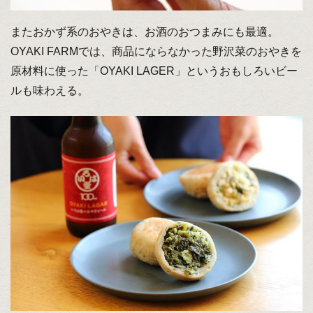
またおかず系のおやきは、お酒のおつまみにも最適。
OYAKI FARMでは、商品にならなかった野沢菜のおやきを
原材料に使った「OYAKI LAGER」というおもしろいビー
ルも味わえる。