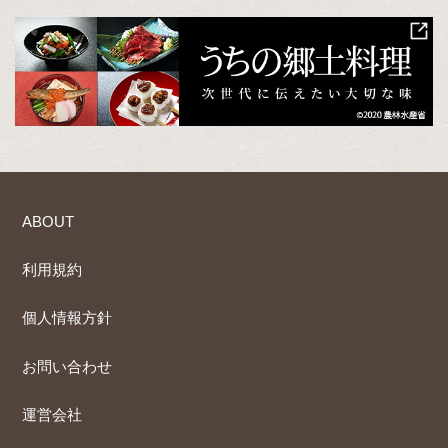
ABOUT
利用規約
個人情報方針
お問い合わせ
運営会社