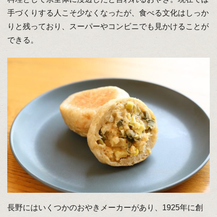
手づくりする人こそ少なくなったが、食べる文化はしっか
りと残っており、スーパーやコンビニでも見かけることが
できる。
長野にはいくつかのおやきメーカーがあり、1925年に創