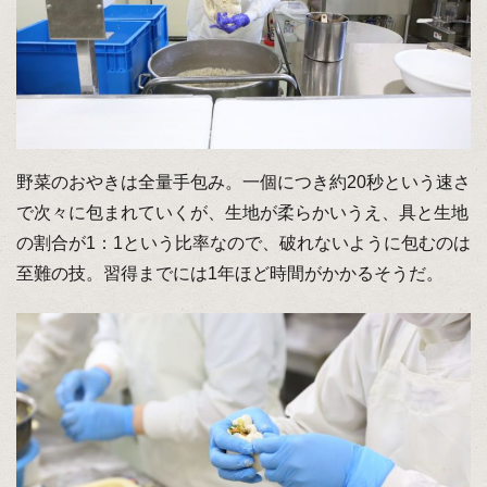
野菜のおやきは全量手包み。一個につき約20秒という速さ
で次々に包まれていくが、生地が柔らかいうえ、具と生地
の割合が1：1という比率なので、破れないように包むのは
至難の技。習得までには1年ほど時間がかかるそうだ。