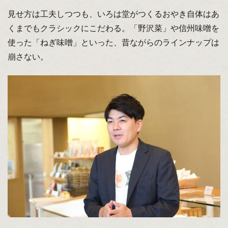
見せ方は工夫しつつも、いろは堂がつくるおやき自体はあ
くまでもクラシックにこだわる。「野沢菜」や信州味噌を
使った「ねぎ味噌」といった、昔ながらのラインナップは
崩さない。