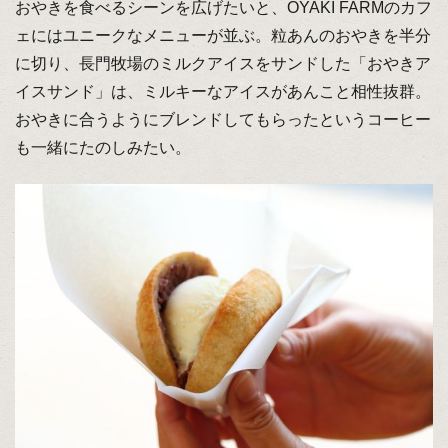
おやきを食べるシーンを広げたいと、OYAKI FARMのカフ
ェにはユニークなメニューが並ぶ。粒あんのおやきを半分
に切り、長門牧場のミルクアイスをサンドした「おやきア
イスサンド」は、ミルキーなアイスがあんこと相性抜群。
おやきに合うようにブレンドしてもらったというコーヒー
も一緒にたのしみたい。