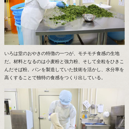
いろは堂のおやきの特徴の一つが、モチモチ食感の生地
だ。材料となるのは小麦粉と強力粉、そして全粒をひきこ
んだそば粉。パンを製造していた技術を活かし、水分率を
高くすることで独特の食感をつくり出している。