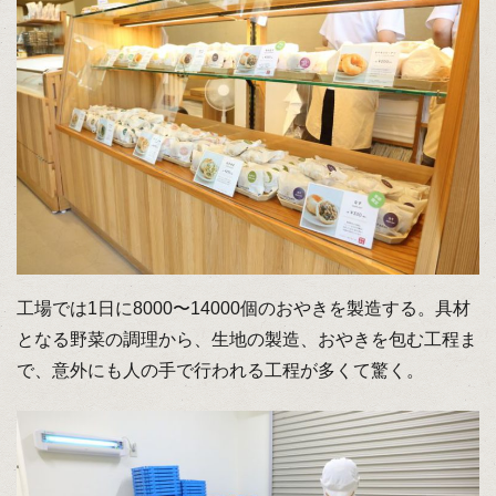
工場では1日に8000〜14000個のおやきを製造する。具材
となる野菜の調理から、生地の製造、おやきを包む工程ま
で、意外にも人の手で行われる工程が多くて驚く。