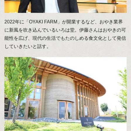
2022年に「OYAKI FARM」が開業するなど、おやき業界
に新風を吹き込んでいるいろは堂。伊藤さんはおやきの可
能性を広げ、現代の生活でもたのしめる食文化として発信
していきたいと話す。