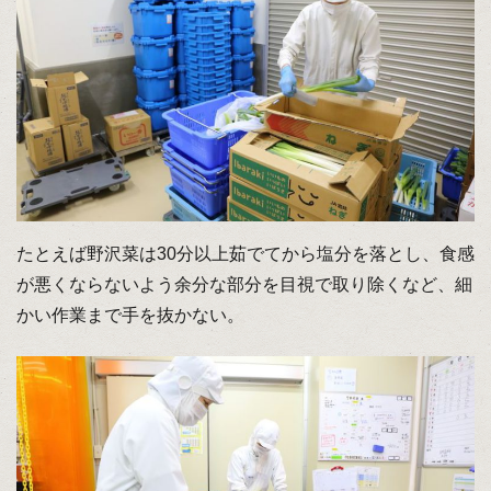
たとえば野沢菜は30分以上茹でてから塩分を落とし、食感
が悪くならないよう余分な部分を目視で取り除くなど、細
かい作業まで手を抜かない。