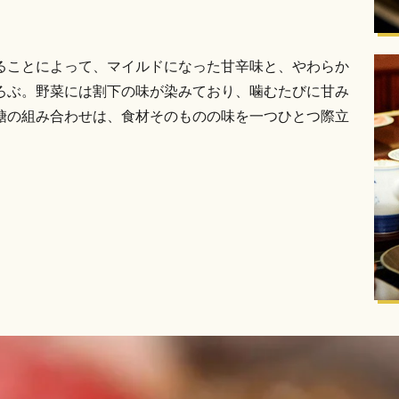
ることによって、マイルドになった甘辛味と、やわらか
ろぶ。野菜には割下の味が染みており、噛むたびに甘み
糖の組み合わせは、食材そのものの味を一つひとつ際立