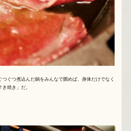
ぐつぐつ煮込んだ鍋をみんなで囲めば、身体だけでなく
すき焼き」だ。